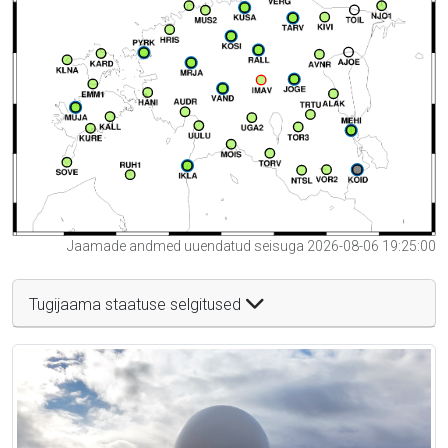
Jaamade andmed uuendatud seisuga 2026-08-06 19:25:00
Tugijaama staatuse selgitused