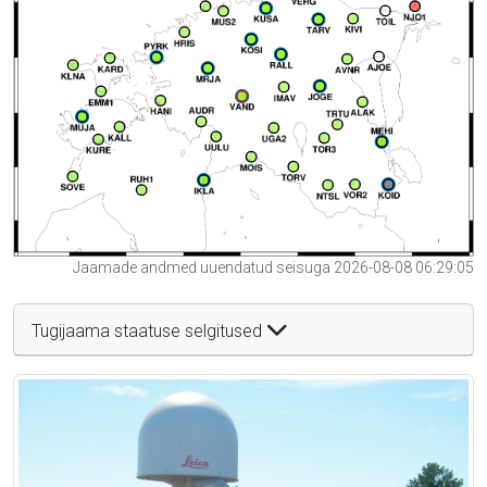
Jaamade andmed uuendatud seisuga 2026-08-08 06:29:05
Tugijaama staatuse selgitused