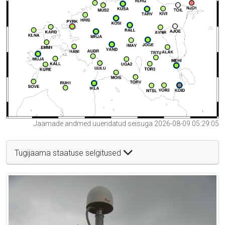
Jaamade andmed uuendatud seisuga 2026-08-09 05:29:05
Tugijaama staatuse selgitused