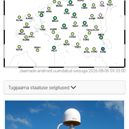
Jaamade andmed uuendatud seisuga 2026-08-06 09:33:00
Tugijaama staatuse selgitused