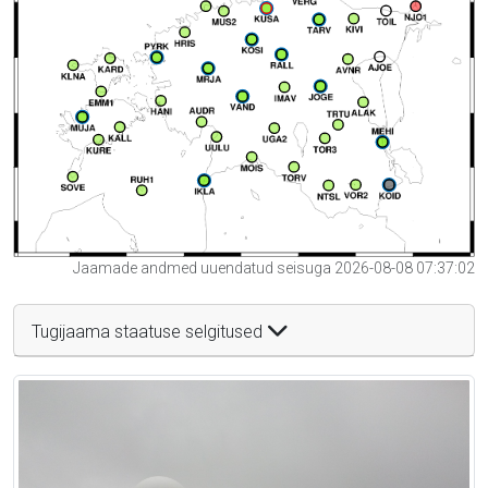
Jaamade andmed uuendatud seisuga 2026-08-08 07:37:02
Tugijaama staatuse selgitused