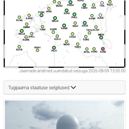
Jaamade andmed uuendatud seisuga 2026-08-09 13:05:00
Tugijaama staatuse selgitused