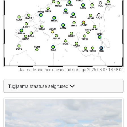
Jaamade andmed uuendatud seisuga 2026-08-07 18:48:00
Tugijaama staatuse selgitused