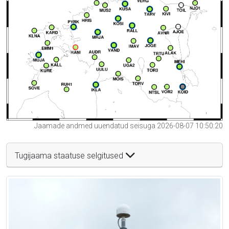
Jaamade andmed uuendatud seisuga 2026-08-07 10:50:20
Tugijaama staatuse selgitused