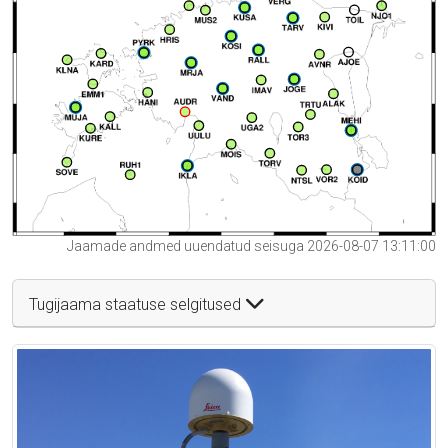
Jaamade andmed uuendatud seisuga 2026-08-07 13:11:00
Tugijaama staatuse selgitused