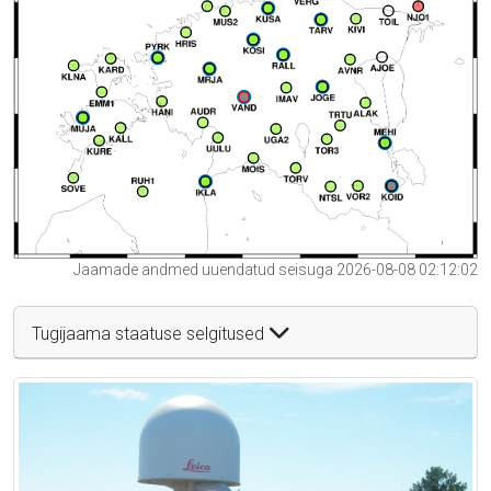
Jaamade andmed uuendatud seisuga 2026-08-08 02:12:02
Tugijaama staatuse selgitused