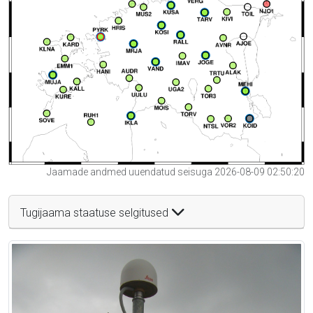
Jaamade andmed uuendatud seisuga 2026-08-09 02:50:20
Tugijaama staatuse selgitused