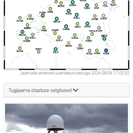
Jaamade andmed uuendatud seisuga 2026-08-06 17:02:02
Tugijaama staatuse selgitused