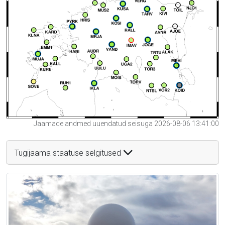
Jaamade andmed uuendatud seisuga 2026-08-06 13:41:00
Tugijaama staatuse selgitused