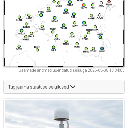
Jaamade andmed uuendatud seisuga 2026-08-08 10:34:05
Tugijaama staatuse selgitused