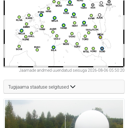
Jaamade andmed uuendatud seisuga 2026-08-06 05:50:20
Tugijaama staatuse selgitused