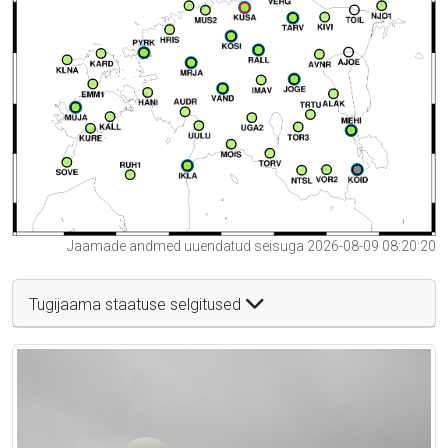
Jaamade andmed uuendatud seisuga 2026-08-09 08:20:20
Tugijaama staatuse selgitused