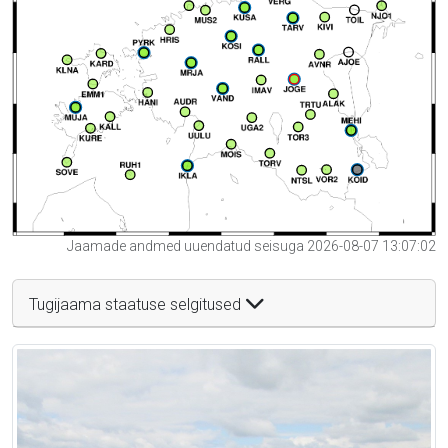
Jaamade andmed uuendatud seisuga 2026-08-07 13:07:02
Tugijaama staatuse selgitused