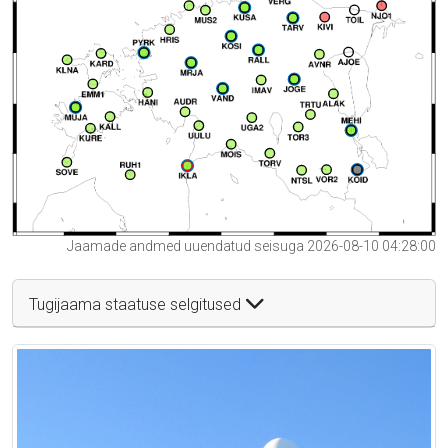
Jaamade andmed uuendatud seisuga 2026-08-10 04:28:00
Tugijaama staatuse selgitused