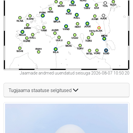
Jaamade andmed uuendatud seisuga 2026-08-07 10:50:20
Tugijaama staatuse selgitused