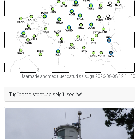
Jaamade andmed uuendatud seisuga 2026-08-08 12:11:00
Tugijaama staatuse selgitused