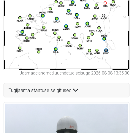
Jaamade andmed uuendatud seisuga 2026-08-08 13:35:00
Tugijaama staatuse selgitused