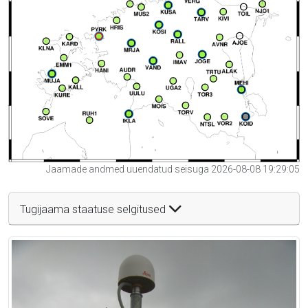
Jaamade andmed uuendatud seisuga 2026-08-08 19:29:05
Tugijaama staatuse selgitused