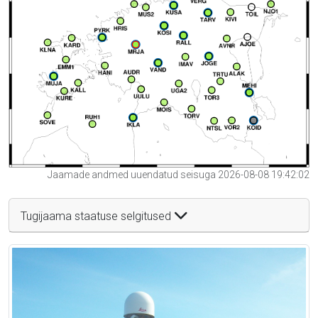
Jaamade andmed uuendatud seisuga 2026-08-08 19:42:02
Tugijaama staatuse selgitused