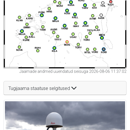
Jaamade andmed uuendatud seisuga 2026-08-06 11:37:02
Tugijaama staatuse selgitused