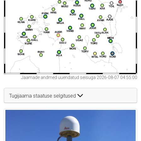
Jaamade andmed uuendatud seisuga 2026-08-07 04:55:00
Tugijaama staatuse selgitused