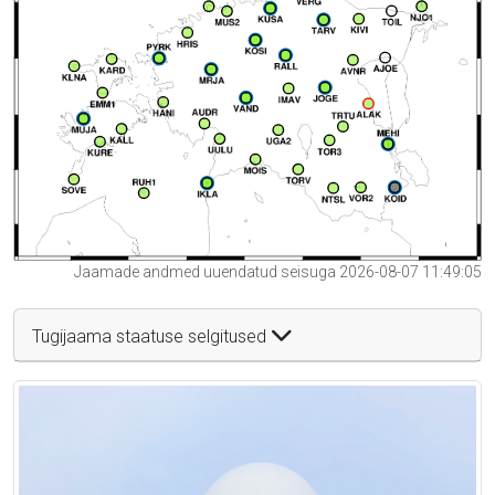
Jaamade andmed uuendatud seisuga 2026-08-07 11:49:05
Tugijaama staatuse selgitused