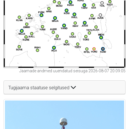
Jaamade andmed uuendatud seisuga 2026-08-07 20:09:05
Tugijaama staatuse selgitused