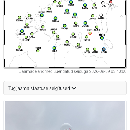
Jaamade andmed uuendatud seisuga 2026-08-09 03:40:00
Tugijaama staatuse selgitused