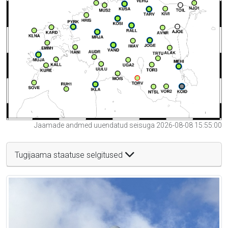
Jaamade andmed uuendatud seisuga 2026-08-08 15:55:00
Tugijaama staatuse selgitused