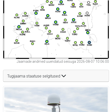
Jaamade andmed uuendatud seisuga 2026-08-07 10:06:00
Tugijaama staatuse selgitused