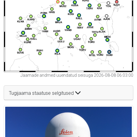
Jaamade andmed uuendatud seisuga 2026-08-08 06:03:00
Tugijaama staatuse selgitused