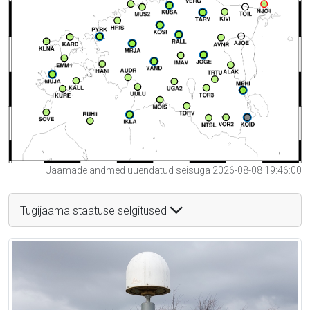
Jaamade andmed uuendatud seisuga 2026-08-08 19:46:00
Tugijaama staatuse selgitused