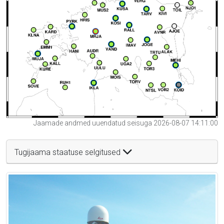
Jaamade andmed uuendatud seisuga 2026-08-07 14:11:00
Tugijaama staatuse selgitused