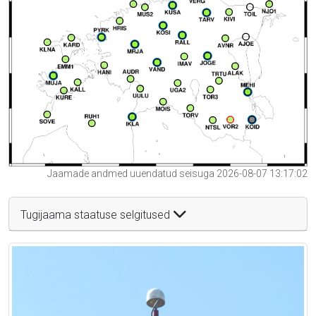
Jaamade andmed uuendatud seisuga 2026-08-07 13:17:02
Tugijaama staatuse selgitused