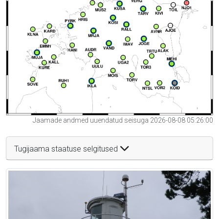
Jaamade andmed uuendatud seisuga 2026-08-08 05:26:00
Tugijaama staatuse selgitused