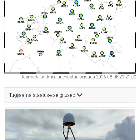
Jaamade andmed uuendatud seisuga 2026-08-08 21:21:00
Tugijaama staatuse selgitused