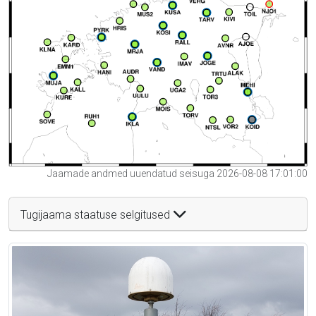
Jaamade andmed uuendatud seisuga 2026-08-08 17:01:00
Tugijaama staatuse selgitused