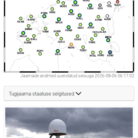
Jaamade andmed uuendatud seisuga 2026-08-06 06:17:02
Tugijaama staatuse selgitused