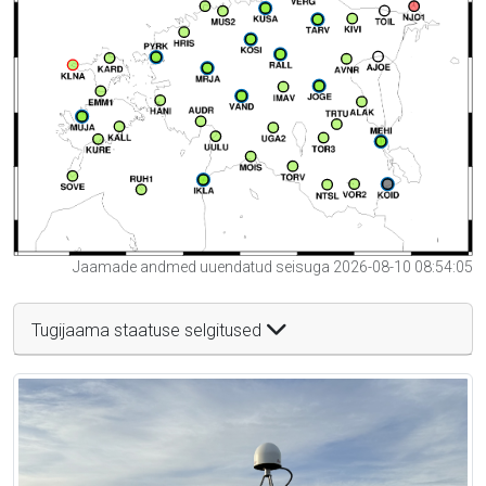
Jaamade andmed uuendatud seisuga 2026-08-10 08:54:05
Tugijaama staatuse selgitused