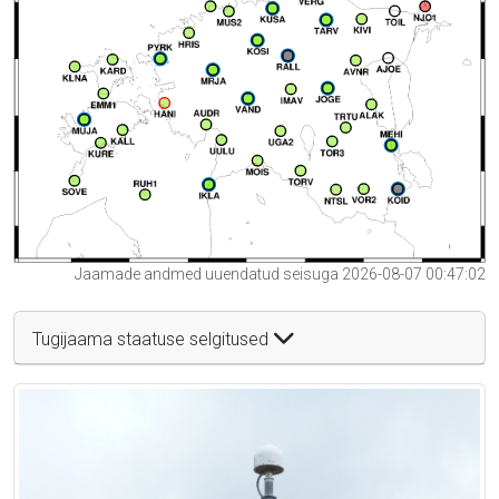
Jaamade andmed uuendatud seisuga 2026-08-07 00:47:02
Tugijaama staatuse selgitused