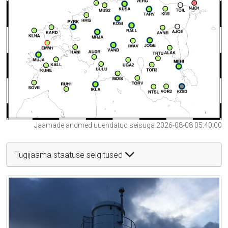
Jaamade andmed uuendatud seisuga 2026-08-08 05:40:00
Tugijaama staatuse selgitused