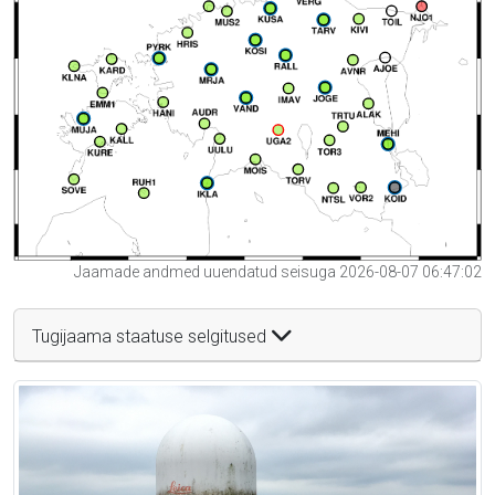
Jaamade andmed uuendatud seisuga 2026-08-07 06:47:02
Tugijaama staatuse selgitused