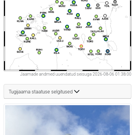
Jaamade andmed uuendatud seisuga 2026-08-06 01:38:00
Tugijaama staatuse selgitused