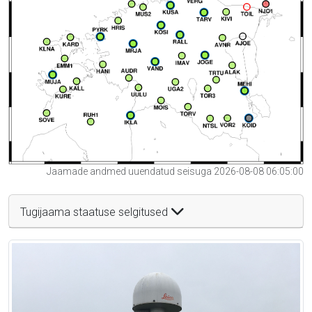
Jaamade andmed uuendatud seisuga 2026-08-08 06:05:00
Tugijaama staatuse selgitused