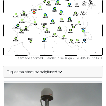
Jaamade andmed uuendatud seisuga 2026-08-06 03:38:00
Tugijaama staatuse selgitused