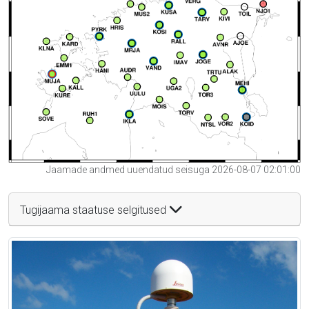
Jaamade andmed uuendatud seisuga 2026-08-07 02:01:00
Tugijaama staatuse selgitused