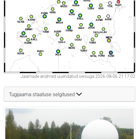
Jaamade andmed uuendatud seisuga 2026-08-06 21:17:02
Tugijaama staatuse selgitused