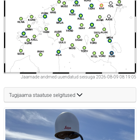
Jaamade andmed uuendatud seisuga 2026-08-09 08:19:05
Tugijaama staatuse selgitused