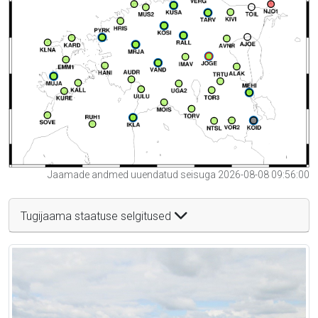
Jaamade andmed uuendatud seisuga 2026-08-08 09:56:00
Tugijaama staatuse selgitused