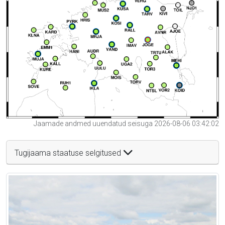
Jaamade andmed uuendatud seisuga 2026-08-06 03:42:02
Tugijaama staatuse selgitused